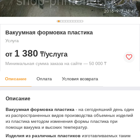
Вакуумная формовка пластика
Услуга
1 380
от
₸/услуга
Минимальная сумма заказа на сайте — 50 000 ₸
Описание
Оплата
Условия возврата
Описание
Вакуумная формовка пластика
- на сегодняшний день один
из распространенных видов производства объемных изделий
из пластика методом изменения формы пластика при
помощи вакуума и высоких температур.
Изделия из различных пластиков
изготавливаемых таким