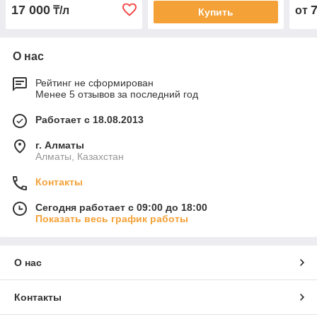
17 000
₸/л
от
Купить
О нас
Рейтинг не сформирован
Менее 5 отзывов за последний год
Работает с 18.08.2013
г. Алматы
Алматы, Казахстан
Контакты
Сегодня работает с 09:00 до 18:00
Показать весь график работы
О нас
Контакты