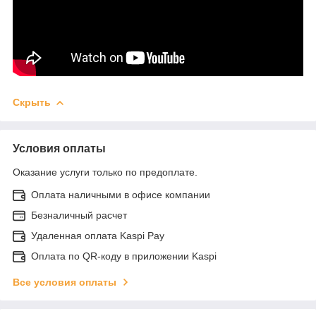
Скрыть
Условия оплаты
Оказание услуги только по предоплате.
Оплата наличными в офисе компании
Безналичный расчет
Удаленная оплата Kaspi Pay
Оплата по QR-коду в приложении Kaspi
Все условия оплаты