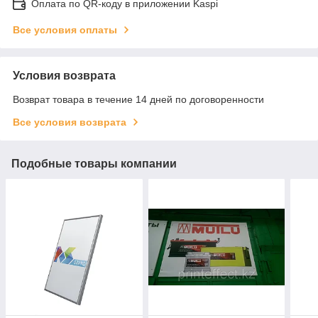
Оплата по QR-коду в приложении Kaspi
Все условия оплаты
Условия возврата
Возврат товара в течение 14 дней по договоренности
Все условия возврата
Подобные товары компании