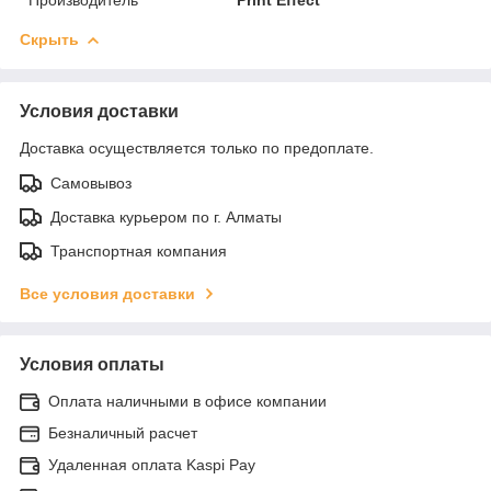
Скрыть
Условия доставки
Доставка осуществляется только по предоплате.
Самовывоз
Доставка курьером по г. Алматы
Транспортная компания
Все условия доставки
Условия оплаты
Оплата наличными в офисе компании
Безналичный расчет
Удаленная оплата Kaspi Pay