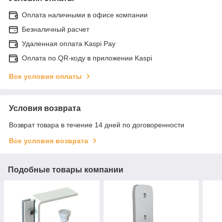
Оплата наличными в офисе компании
Безналичный расчет
Удаленная оплата Kaspi Pay
Оплата по QR-коду в приложении Kaspi
Все условия оплаты
Условия возврата
Возврат товара в течение 14 дней по договоренности
Все условия возврата
Подобные товары компании