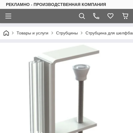
РЕКЛАМНО - ПРОИЗВОДСТВЕННАЯ КОМПАНИЯ
Товары и услуги
Струбцины
Струбцина для шелфбан