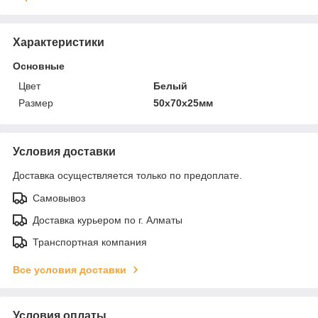
Характеристики
Основные
Цвет
Белый
Размер
50х70х25мм
Условия доставки
Доставка осуществляется только по предоплате.
Самовывоз
Доставка курьером по г. Алматы
Транспортная компания
Все условия доставки
Условия оплаты