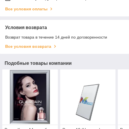
Все условия оплаты
Условия возврата
Возврат товара в течение 14 дней по договоренности
Все условия возврата
Подобные товары компании