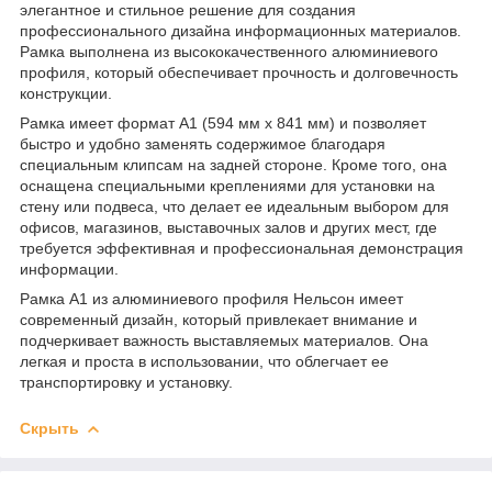
элегантное и стильное решение для создания
профессионального дизайна информационных материалов.
Рамка выполнена из высококачественного алюминиевого
профиля, который обеспечивает прочность и долговечность
конструкции.
Рамка имеет формат А1 (594 мм х 841 мм) и позволяет
быстро и удобно заменять содержимое благодаря
специальным клипсам на задней стороне. Кроме того, она
оснащена специальными креплениями для установки на
стену или подвеса, что делает ее идеальным выбором для
офисов, магазинов, выставочных залов и других мест, где
требуется эффективная и профессиональная демонстрация
информации.
Рамка А1 из алюминиевого профиля Нельсон имеет
современный дизайн, который привлекает внимание и
подчеркивает важность выставляемых материалов. Она
легкая и проста в использовании, что облегчает ее
транспортировку и установку.
Скрыть