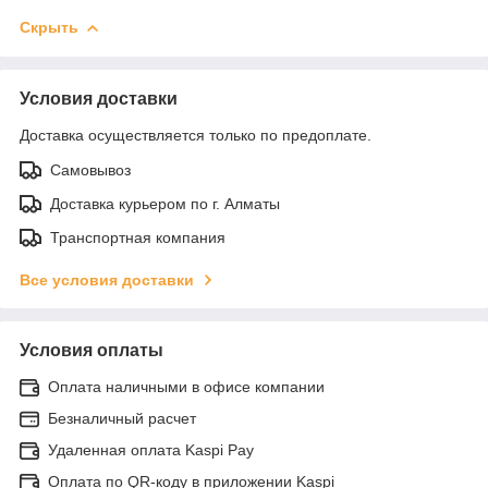
Скрыть
Условия доставки
Доставка осуществляется только по предоплате.
Самовывоз
Доставка курьером по г. Алматы
Транспортная компания
Все условия доставки
Условия оплаты
Оплата наличными в офисе компании
Безналичный расчет
Удаленная оплата Kaspi Pay
Оплата по QR-коду в приложении Kaspi