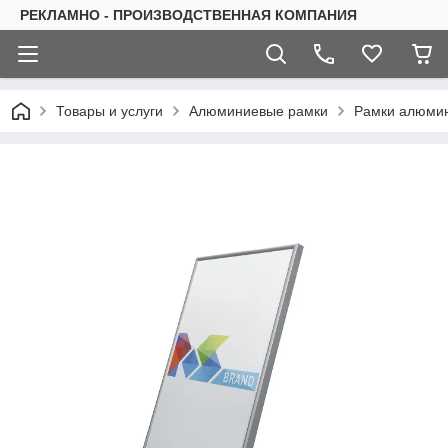
РЕКЛАМНО - ПРОИЗВОДСТВЕННАЯ КОМПАНИЯ
Товары и услуги
Алюминиевые рамки
Рамки алюми