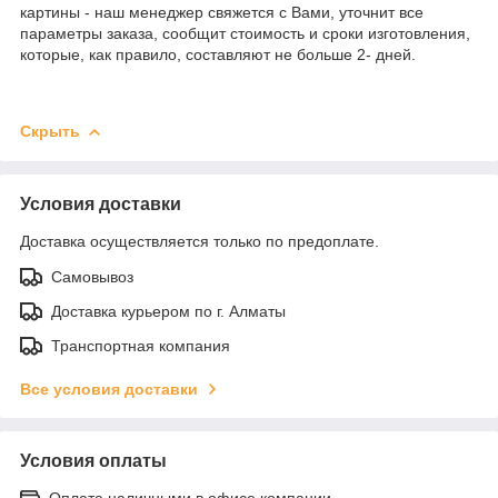
картины - наш менеджер свяжется с Вами, уточнит все
параметры заказа, сообщит стоимость и сроки изготовления,
которые, как правило, составляют не больше 2- дней.
Скрыть
Условия доставки
Доставка осуществляется только по предоплате.
Самовывоз
Доставка курьером по г. Алматы
Транспортная компания
Все условия доставки
Условия оплаты
Оплата наличными в офисе компании