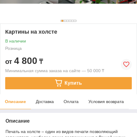
Картины на холсте
В наличии
Розница
4 800
от
₸
Минимальная сумма заказа на сайте — 50 000 ₸
Купить
Описание
Доставка
Оплата
Условия возврата
Описание
Печать на холсте – один из видов печати позволяющий