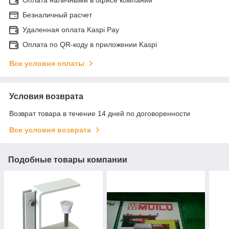
Безналичный расчет
Удаленная оплата Kaspi Pay
Оплата по QR-коду в приложении Kaspi
Все условия оплаты
Условия возврата
Возврат товара в течение 14 дней по договоренности
Все условия возврата
Подобные товары компании