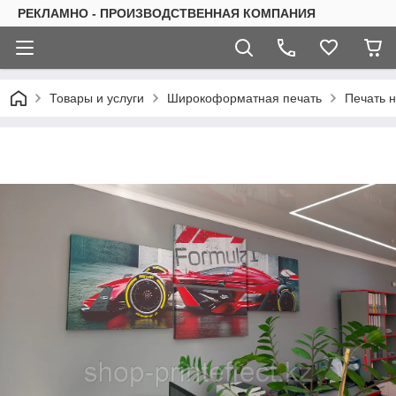
РЕКЛАМНО - ПРОИЗВОДСТВЕННАЯ КОМПАНИЯ
Товары и услуги
Широкоформатная печать
Печать 