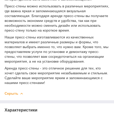
Пресс-стены можно использовать в различных мероприятиях,
где важна яркая и запоминающаяся визуальная
составляющая. Благодаря аренде пресс-стены вы получаете
возможность экономии средств и удобства, так как при
необходимости можно сменить дизайн или использовать
пресс-стену только на короткое время.
Наши пресс-стены изготавливаются из качественных
материалов и имеют различные размеры и формы, что
позволяет выбрать именно то, что нужно вам. Кроме того, мы
предоставляем услуги по установке и демонтажу пресс-
стены, что позволяет вам сосредоточиться на организации
мероприятия, а не на установке оборудования.
Аренда пресс-стены - это отличное решение для тех, кто
хочет сделать свое мероприятие незабываемым и стильным.
Сделайте ваше мероприятие ярким и запоминающимся с
нашими пресс-стенами!
Скрыть
Характеристики