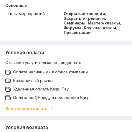
Основные
Типы мероприятий
Открытые тренинги,
Закрытые тренинги,
Семинары, Мастер-классы,
Форумы, Круглые столы,
Презентации
Условия оплаты
Оказание услуги только по предоплате.
Оплата наличными в офисе компании
Безналичный расчет
Удаленная оплата Kaspi Pay
Оплата по QR-коду в приложении Kaspi
Все условия оплаты
Условия возврата