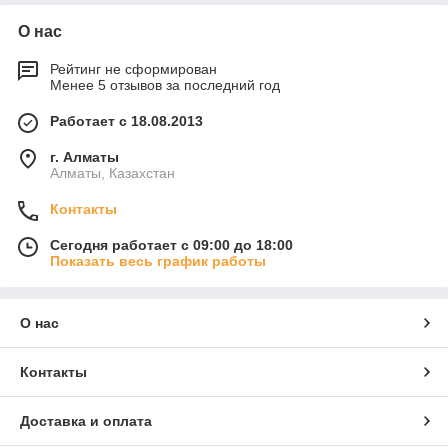
О нас
Рейтинг не сформирован
Менее 5 отзывов за последний год
Работает с 18.08.2013
г. Алматы
Алматы, Казахстан
Контакты
Сегодня работает с 09:00 до 18:00
Показать весь график работы
О нас
Контакты
Доставка и оплата