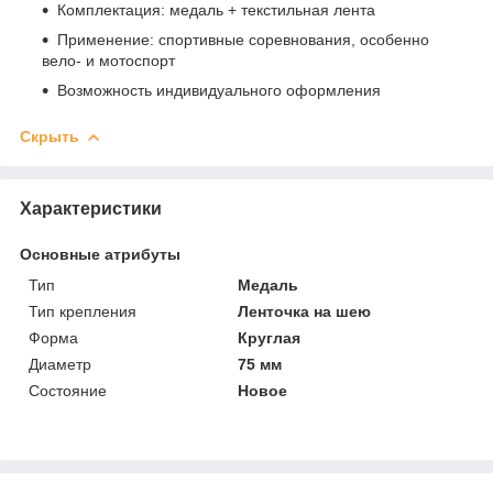
Комплектация: медаль + текстильная лента
Применение: спортивные соревнования, особенно
вело- и мотоспорт
Возможность индивидуального оформления
Скрыть
Характеристики
Основные атрибуты
Тип
Медаль
Тип крепления
Ленточка на шею
Форма
Круглая
Диаметр
75 мм
Состояние
Новое