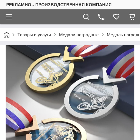
РЕКЛАМНО - ПРОИЗВОДСТВЕННАЯ КОМПАНИЯ
Товары и услуги
Медали наградные
Медаль наградна