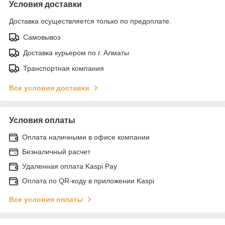
Условия доставки
Доставка осуществляется только по предоплате.
Самовывоз
Доставка курьером по г. Алматы
Транспортная компания
Все условия доставки
Условия оплаты
Оплата наличными в офисе компании
Безналичный расчет
Удаленная оплата Kaspi Pay
Оплата по QR-коду в приложении Kaspi
Все условия оплаты