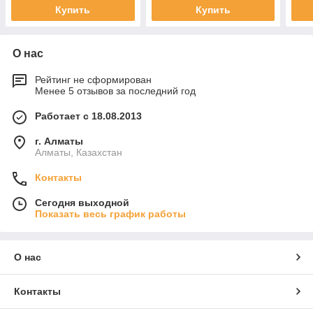
Купить
Купить
О нас
Рейтинг не сформирован
Менее 5 отзывов за последний год
Работает с 18.08.2013
г. Алматы
Алматы, Казахстан
Контакты
Сегодня выходной
Показать весь график работы
О нас
Контакты