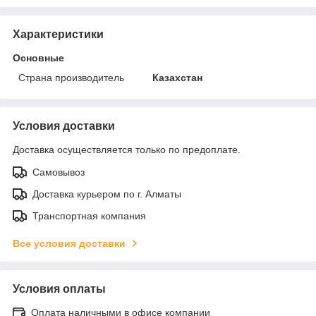
Характеристики
Основные
Страна производитель
Казахстан
Условия доставки
Доставка осуществляется только по предоплате.
Самовывоз
Доставка курьером по г. Алматы
Транспортная компания
Все условия доставки
Условия оплаты
Оплата наличными в офисе компании