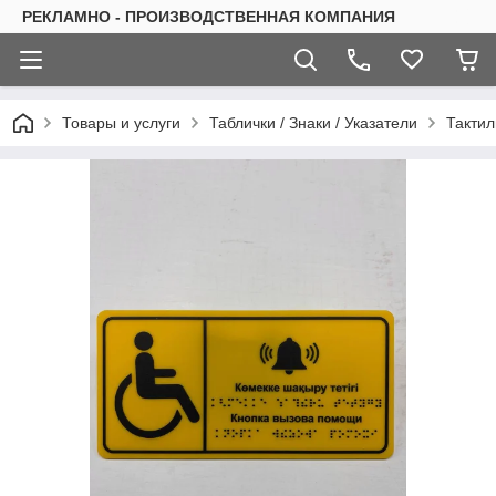
РЕКЛАМНО - ПРОИЗВОДСТВЕННАЯ КОМПАНИЯ
Товары и услуги
Таблички / Знаки / Указатели
Тактил