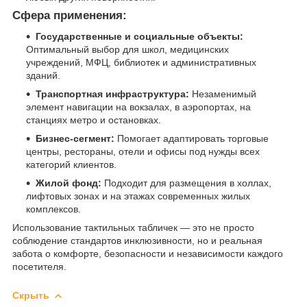
Сфера применения:
Государственные и социальные объекты:
Оптимальный выбор для школ, медицинских
учреждений, МФЦ, библиотек и административных
зданий.
Транспортная инфраструктура:
Незаменимый
элемент навигации на вокзалах, в аэропортах, на
станциях метро и остановках.
Бизнес-сегмент:
Помогает адаптировать торговые
центры, рестораны, отели и офисы под нужды всех
категорий клиентов.
Жилой фонд:
Подходит для размещения в холлах,
лифтовых зонах и на этажах современных жилых
комплексов.
Использование тактильных табличек — это не просто
соблюдение стандартов инклюзивности, но и реальная
забота о комфорте, безопасности и независимости каждого
посетителя.
Скрыть