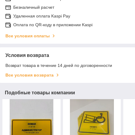
Безналичный расчет
Удаленная оплата Kaspi Pay
Оплата по QR-коду в приложении Kaspi
Все условия оплаты
Условия возврата
Возврат товара в течение 14 дней по договоренности
Все условия возврата
Подобные товары компании