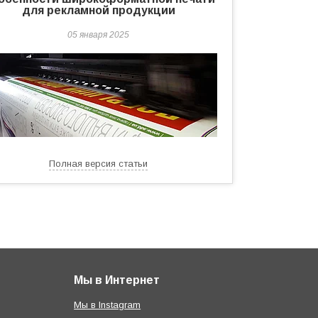
для рекламной продукции
05 января 2025
Полная версия статьи
Мы в Интернет
Мы в Instagram