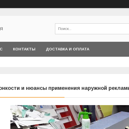
АЯ
АС
КОНТАКТЫ
ДОСТАВКА И ОПЛАТА
онкости и нюансы применения наружной реклам