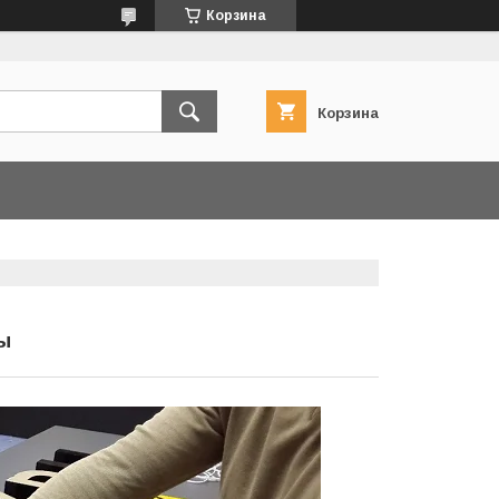
Корзина
Корзина
ы